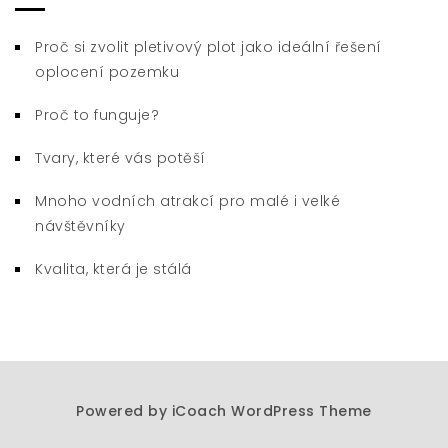
Proč si zvolit pletivový plot jako ideální řešení
oplocení pozemku
Proč to funguje?
Tvary, které vás potěší
Mnoho vodních atrakcí pro malé i velké
návštěvníky
Kvalita, která je stálá
Powered by
iCoach WordPress Theme