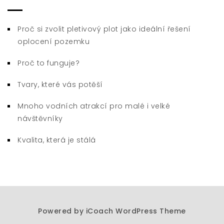
Proč si zvolit pletivový plot jako ideální řešení
oplocení pozemku
Proč to funguje?
Tvary, které vás potěší
Mnoho vodních atrakcí pro malé i velké
návštěvníky
Kvalita, která je stálá
Powered by
iCoach WordPress Theme